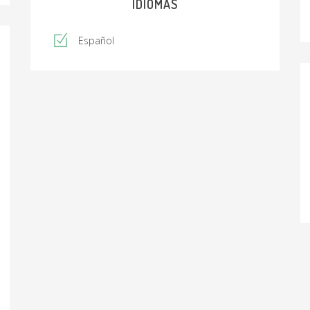
IDIOMAS
Español