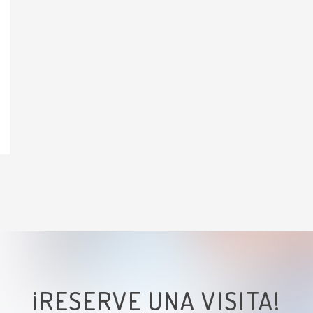
¡RESERVE UNA VISITA!