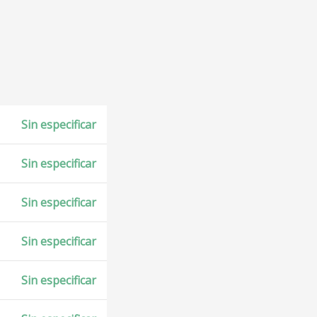
Sin especificar
Sin especificar
Sin especificar
Sin especificar
Sin especificar