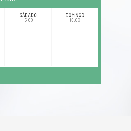
SÁBADO
DOMINGO
15.08
16.08