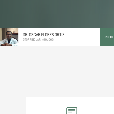
DR. OSCAR FLORES ORTIZ
INICIO
OTORRINOLARINGÓLOGO