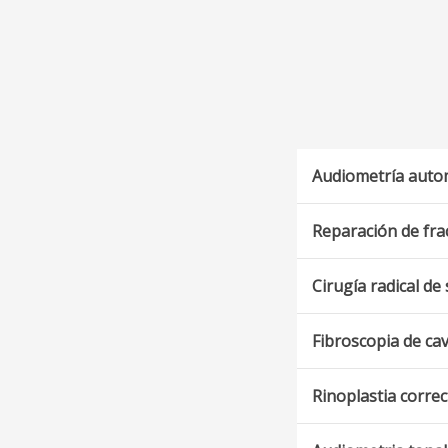
Audiometría auto
Reparación de fra
Cirugía radical de
Fibroscopia de ca
Rinoplastia correc