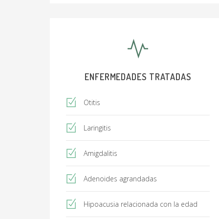
ENFERMEDADES TRATADAS
Otitis
Laringitis
Amigdalitis
Adenoides agrandadas
Hipoacusia relacionada con la edad