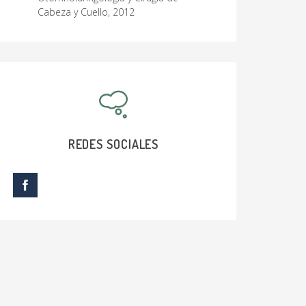
Cabeza y Cuello, 2012
REDES SOCIALES