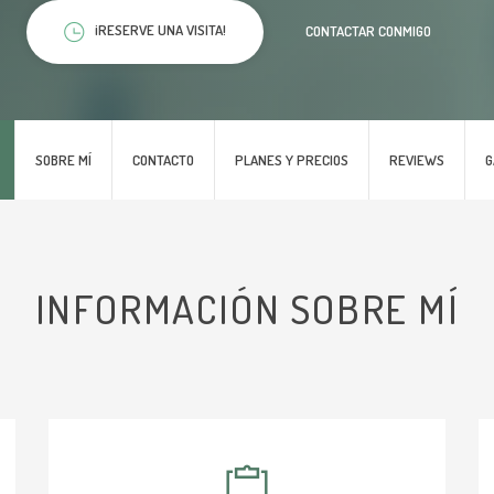
¡RESERVE UNA VISITA!
CONTACTAR CONMIGO
SOBRE MÍ
CONTACTO
PLANES Y PRECIOS
REVIEWS
G
INFORMACIÓN SOBRE MÍ