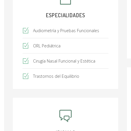
ESPECIALIDADES
Audiometría y Pruebas Funcionales
ORL Pediátrica
Cirugía Nasal Funcional y Estética
Trastornos del Equilibrio