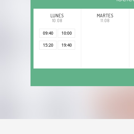
LUNES
MARTES
10.08
11.08
09:40
10:00
15:20
19:40